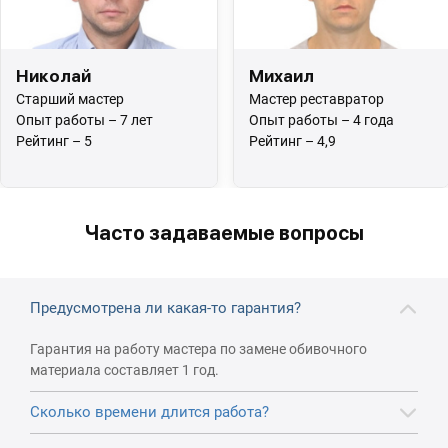
Николай
Михаил
Старший мастер
Мастер реставратор
Опыт работы – 7 лет
Опыт работы – 4 года
Рейтинг – 5
Рейтинг – 4,9
Часто задаваемые вопросы
Предусмотрена ли какая-то гарантия?
Гарантия на работу мастера по замене обивочного
материала составляет 1 год.
Сколько времени длится работа?