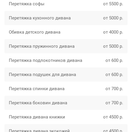
Перетяжка софы
от 5500 р.
Перетяжка кухонного дивана
от 5000 р.
Обивка детского дивана
от 4000 р.
Перетяжка пружинного дивана
от 5000 р.
Перетяжка подлокотников дивана
от 600 р.
Перетяжка подушек для дивана
от 600 р.
Перетяжка спинки дивана
от 700 р.
Перетяжка боковин дивана
от 700 р.
Перетяжка дивана книжки
от 4500 р.
Перетяжка дивана экокожей
от 4500 р.