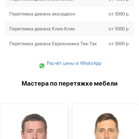
Перетяжка дивана аккордеон
от 5000 р.
Перетяжка дивана Клик-Кляк
от 5000 р.
Перетяжка дивана Еврокнижка Тик-Так
от 5000 р.
Расчёт цены в WhatsApp
Мастера по перетяжке мебели