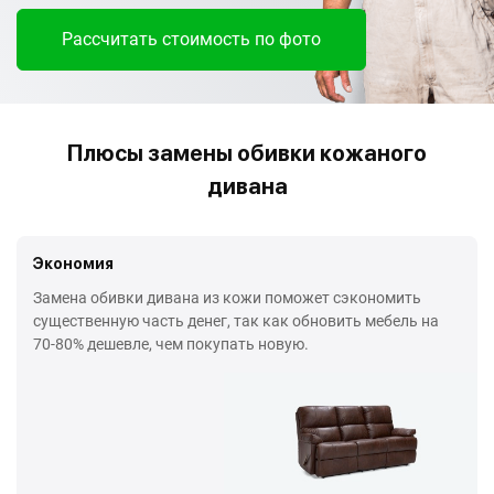
Рассчитать стоимость по фото
Плюсы замены обивки кожаного
дивана
Экономия
Замена обивки дивана из кожи поможет сэкономить
существенную часть денег, так как обновить мебель на
70-80% дешевле, чем покупать новую.