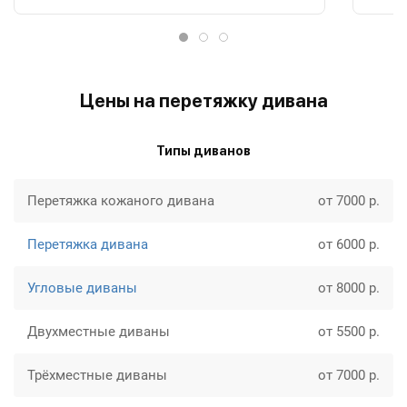
Цены на перетяжку дивана
Типы диванов
Перетяжка кожаного дивана
от 7000 р.
Перетяжка дивана
от 6000 р.
Угловые диваны
от 8000 р.
Двухместные диваны
от 5500 р.
Трёхместные диваны
от 7000 р.