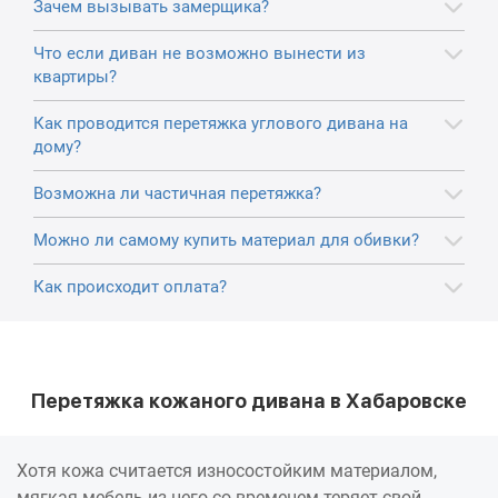
Зачем вызывать замерщика?
Что если диван не возможно вынести из
квартиры?
Как проводится перетяжка углового дивана на
дому?
Возможна ли частичная перетяжка?
Можно ли самому купить материал для обивки?
Как происходит оплата?
Перетяжка кожаного дивана в Хабаровске
Хотя кожа считается износостойким материалом,
мягкая мебель из него со временем теряет свой