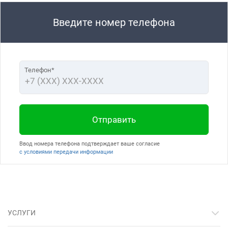
Введите номер телефона
Телефон*
Отправить
Ввод номера телефона подтверждает ваше согласие
с условиями передачи информации
УСЛУГИ