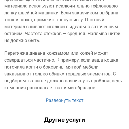
материала используют исключительно тефлоновою
лапку швейной машинки. Если заказчиком выбрана
тонкая кожа, применят тонкую иглу. Плотный
материал сшивают иголкой с идеально заточенным
острием. Частота стежков — средняя. Наплыва нитей
не должно быть.
Перетяжка дивана кожзамом или кожей может
совершаться частично. К примеру, если ваша кошка
поточила когти о боковины мягкой мебели,
заказывают только обивку торцевых элементов. С
подбором ткани не должно возникнуть проблем, ведь
компания располагает сотнями образцов.
Развернуть текст
Другие услуги