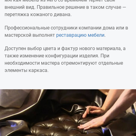
внешний вид. Правильное решение в таком случае —
перетяжка кожаного дивана.
Профессиональные сотрудники компании дома или в
мастерской выполнят
реставрацию мебели
.
Доступен выбор цвета и фактур нового материала, а
также изменение конфигурации изделия. При
необходимости мастера отремонтируют отдельные
элементы каркаса.