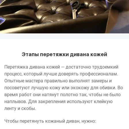
Этапы перетяжки дивана кожей
Перетяжка дивана кожей — достаточно трудоемкий
процесс, который лучше доверять профессионалам.
Опытные мастера правильно выполнят замеры и
посоветуют лучшую кожу или экокожу для обивки. Во
время работ они натянут полотно так, чтобы не было
наплывов. Для закрепления используют клейкую
ленту и скобы.
Чтобы перетянуть кожаный диван, нужно: