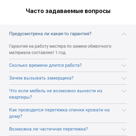
Часто задаваемые вопросы
Предусмотрена ли какая-то гарантия?
Гарантия на работу мастера по замене обивочного
материала составляет 1 год.
Сколько времени длится работа?
Зачем вызывать замерщика?
Что если мебель не возможно вынести из
квартиры?
Как проводится перетяжка спинки кровати на
дому?
Возможна ли частичная перетяжка?