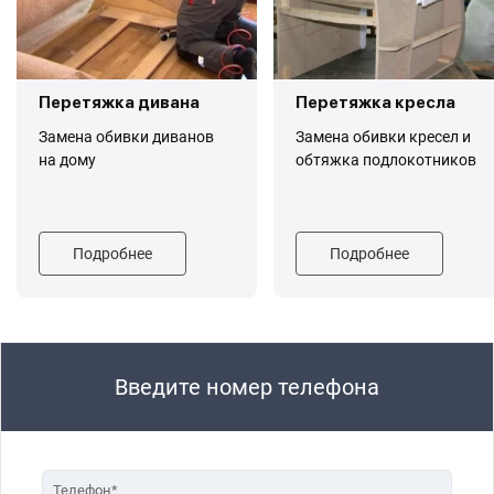
Перетяжка дивана
Перетяжка кресла
Замена обивки диванов
Замена обивки кресел и
на дому
обтяжка подлокотников
Подробнее
Подробнее
Введите номер телефона
Телефон*