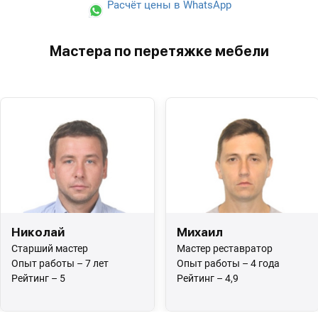
Расчёт цены в WhatsApp
Мастера по перетяжке мебели
Николай
Михаил
Старший мастер
Мастер реставратор
Опыт работы – 7 лет
Опыт работы – 4 года
Рейтинг – 5
Рейтинг – 4,9