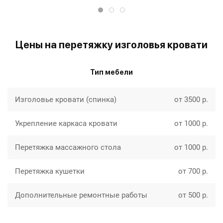
Цены на перетяжку изголовья кровати
Тип мебели
Изголовье кровати (спинка)
от 3500 р.
Укрепление каркаса кровати
от 1000 р.
Перетяжка массажного стола
от 1000 р.
Перетяжка кушетки
от 700 р.
Дополнительные ремонтные работы
от 500 р.