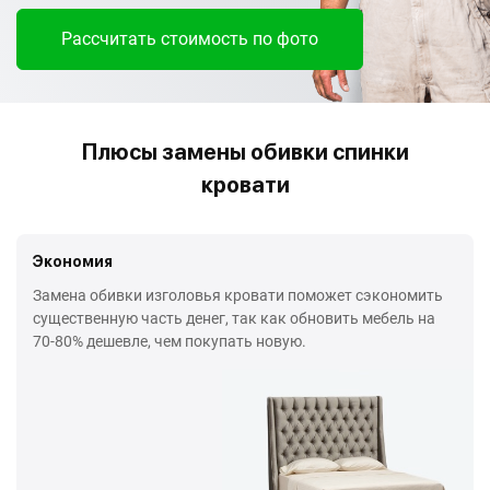
Рассчитать стоимость по фото
Плюсы замены обивки спинки
кровати
Экономия
Замена обивки изголовья кровати поможет сэкономить
существенную часть денег, так как обновить мебель на
70-80% дешевле, чем покупать новую.