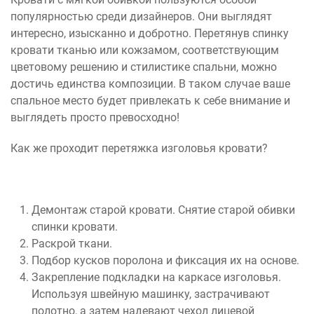
популярностью среди дизайнеров. Они выглядят
интересно, изысканно и добротно. Перетянув спинку
кровати тканью или кожзамом, соответствующим
цветовому решению и стилистике спальни, можно
достичь единства композиции. В таком случае ваше
спальное место будет привлекать к себе внимание и
выглядеть просто превосходно!
Как же проходит перетяжка изголовья кровати?
Демонтаж старой кровати. Снятие старой обивки
спинки кровати.
Раскрой ткани.
Подбор кусков поролона и фиксация их на основе.
Закрепление подкладки на каркасе изголовья.
Используя швейную машинку, застрачивают
полотно, а затем надевают чехол лицевой