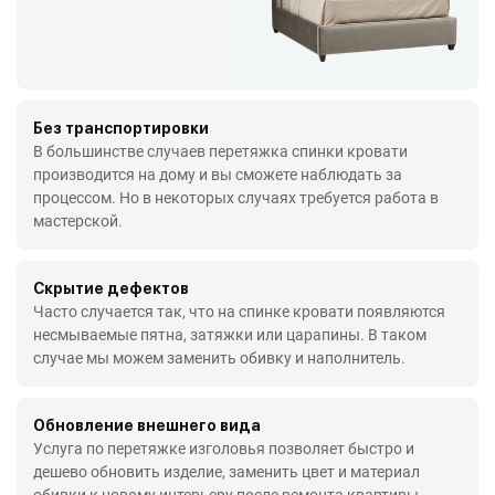
Без транспортировки
В большинстве случаев перетяжка спинки кровати
производится на дому и вы сможете наблюдать за
процессом. Но в некоторых случаях требуется работа в
мастерской.
Скрытие дефектов
Часто случается так, что на спинке кровати появляются
несмываемые пятна, затяжки или царапины. В таком
случае мы можем заменить обивку и наполнитель.
Обновление внешнего вида
Услуга по перетяжке изголовья позволяет быстро и
дешево обновить изделие, заменить цвет и материал
обивки к новому интерьеру после ремонта квартиры.