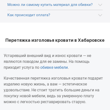
Можно ли самому купить материал для обивки?
Как происходит оплата?
Перетяжка изголовья кровати в Хабаровске
Устаревший внешний вид и износ кровати — не
являются поводом для ее замены. На помощь
приходит услуга по
обивке мебели
.
Качественная перетяжка изголовья кровати подарит
изделию новую жизнь, а вам — эстетическое
удовольствие. Не стоит тратить большие деньги на
покупку новой мебели, ведь за умеренную плату
можно с легкостью реставрировать старую.