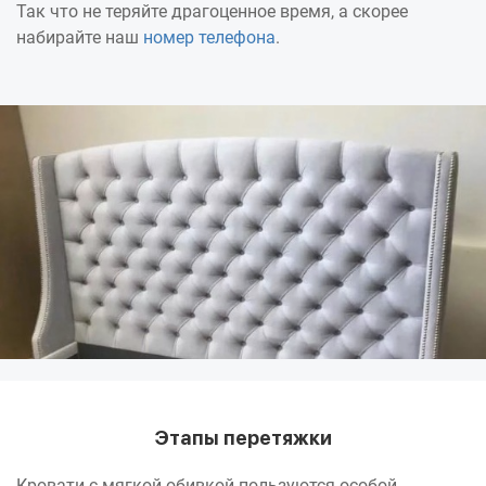
Так что не теряйте драгоценное время, а скорее
набирайте наш
номер телефона
.
Этапы перетяжки
Кровати с мягкой обивкой пользуются особой