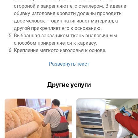
стороной и закрепляют его степлером. В идеале
обивку изголовья кровати должны проводить
двое человек — один натягивает материал, а
другой прикрепляет его к основанию.
Выбранная заказчиком ткань аналогичным
способом прикрепляется к каркасу.
Крепление мягкого изголовья к основе.
Развернуть текст
Другие услуги