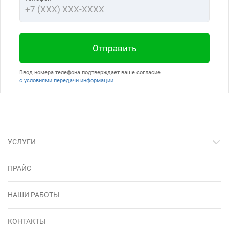
Отправить
Ввод номера телефона подтверждает ваше согласие
с условиями передачи информации
УСЛУГИ
ПРАЙС
НАШИ РАБОТЫ
КОНТАКТЫ